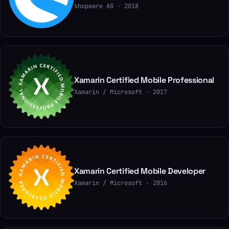
shopware AG · 2018
Xamarin Certified Mobile Professional
Xamarin / Microsoft · 2017
Xamarin Certified Mobile Developer
Xamarin / Microsoft · 2016