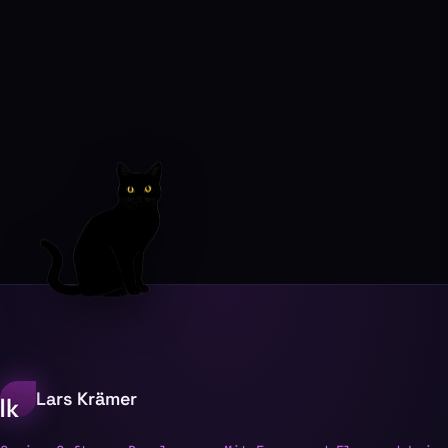
Lars Krämer