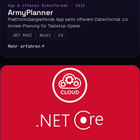
App & offenes Datenformat · 2023
ArmyPlanner
Plattformübergreifende App samt offenem Datenformat zur
Armee-Planung für Tabletop-Spiele.
.NET MAUI
WinUI
C#
Mehr erfahren