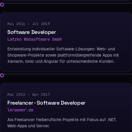
Mai 2016 – Jul 2019
Software Developer
Latzko Websoftware GmbH
Entwicklung individueller Software-Lösungen: Web- und
Shopware-Projekte sowie plattformübergreifende Apps mit
Xamarin, Ionic und Angular für unterschiedliche Kunden.
Mai 2013 – Apr 2017
Freelancer · Software Developer
lkraemer.de
Als Freelancer freiberufliche Projekte mit Fokus auf .NET,
Web-Apps und Server.