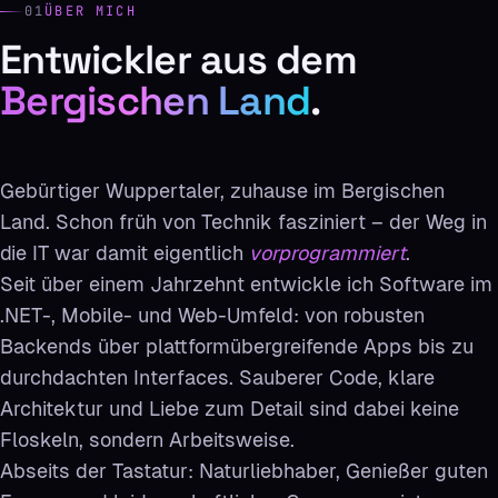
01
ÜBER MICH
Entwickler aus dem
Bergischen Land
.
Gebürtiger Wuppertaler, zuhause im Bergischen
Land. Schon früh von Technik fasziniert – der Weg in
die IT war damit eigentlich
vorprogrammiert
.
Seit über einem Jahrzehnt entwickle ich Software im
.NET-, Mobile- und Web-Umfeld: von robusten
Backends über plattformübergreifende Apps bis zu
durchdachten Interfaces. Sauberer Code, klare
Architektur und Liebe zum Detail sind dabei keine
Floskeln, sondern Arbeitsweise.
Abseits der Tastatur: Naturliebhaber, Genießer guten