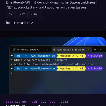
Eine Fluent-API, mit der sich dynamische Datenstrukturen in
.NET ausdrucksstark und typsicher aufbauen lassen.
C#
.NET
NuGet
Dokumentation
Open Source · .NET CLI Tool · 2022