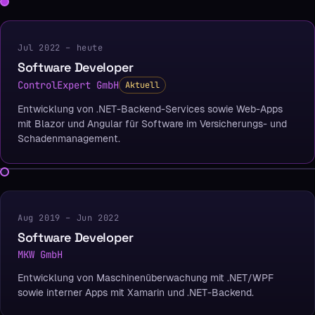
Jul 2022 – heute
Software Developer
ControlExpert GmbH
Aktuell
Entwicklung von .NET-Backend-Services sowie Web-Apps
mit Blazor und Angular für Software im Versicherungs- und
Schadenmanagement.
Aug 2019 – Jun 2022
Software Developer
MKW GmbH
Entwicklung von Maschinenüberwachung mit .NET/WPF
sowie interner Apps mit Xamarin und .NET-Backend.