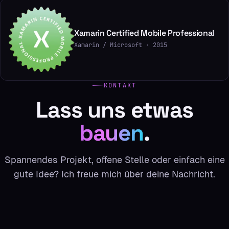
Xamarin Certified Mobile Professional
Xamarin / Microsoft · 2015
KONTAKT
Lass uns etwas
bauen
.
Spannendes Projekt, offene Stelle oder einfach eine
gute Idee? Ich freue mich über deine Nachricht.